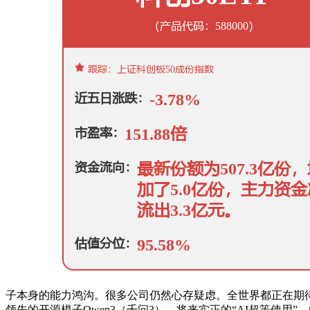
子本身的能力鸿沟。很多公司仍然心存疑虑。全世界都正在期
领先的开源模子Qwen3（千问3），将来实正的“AI超等使用