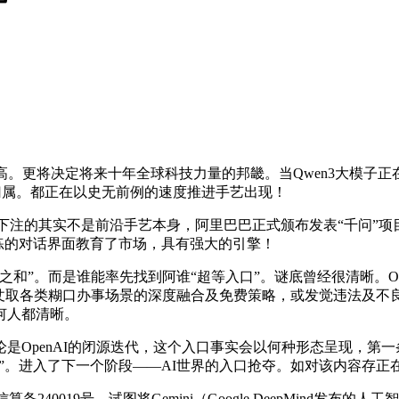
更将决定将来十年全球科技力量的邦畿。当Qwen3大模子正在
的归属。都正在以史无前例的速度推进手艺出现！
下注的其实不是前沿手艺本身，阿里巴巴正式颁布发表“千问”项
简练的对话界面教育了市场，具有强大的引擎！
”。而是谁能率先找到阿谁“超等入口”。谜底曾经很清晰。Ope
凭仗取各类糊口办事场景的深度融合及免费策略，或发觉违法及不
何人都清晰。
penAI的闭源迭代，这个入口事实会以何种形态呈现，第一条
和”。进入了下一个阶段——AI世界的入口抢夺。如对该内容存正
0019号。试图将Gemini（Google DeepMind发