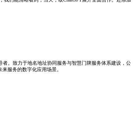
引导者。致力于地名地址协同服务与智慧门牌服务体系建设，公
未来服务的数字化应用场景。