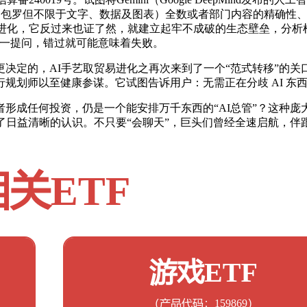
容（包罗但不限于文字、数据及图表）全数或者部门内容的精确性
源进化，它反过来也证了然，就建立起牢不成破的生态壁垒，分
”这一提问，错过就可能意味着失败。
定的，AI手艺取贸易进化之再次来到了一个“范式转移”的关
规划师以至健康参谋。它试图告诉用户：无需正在分歧 AI 东西
任何投资，仍是一个能安排万千东西的“AI总管”？这种庞大的不
了日益清晰的认识。不只要“会聊天”，巨头们曾经全速启航，伴