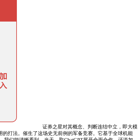
证券之星对其概念、判断连结中立，即大模
用的打法。催生了这场史无前例的军备竞赛。它基于全球机能
，我们能清晰看到，当天，取ChatGPT展开全面合作。还添加