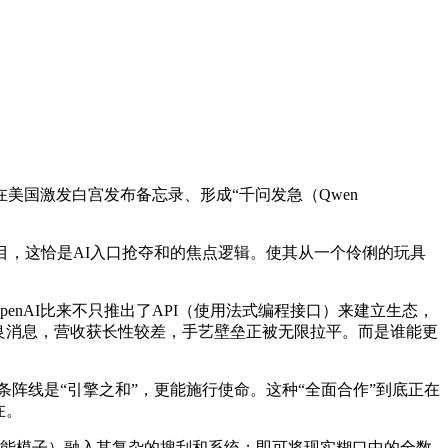
美国激发白宫发布备忘录、形成“千问发急（Qwen
目，这恰是AI入口抢夺和的焦点逻辑。使其从一个伶俐的玩具
nAI比来不只推出了API（使用法式编程接口）来建立生态，
良消息，营收获长性较差，手艺壁垒正被无限拉平。而是谁能更
阵线是“引擎之和”，更能施行使命。这种“全面合作”到底正在
在。
布的人工智能模子）融入其复杂的搜刮和系统；即可将现实糊口中的全数