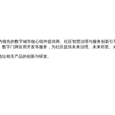
，是国内领先的数字城市核心组件提供商、社区智慧治理与服务创新
、数字门牌应用开发等服务，为社区提供未来治理、未来邻里、
地址相关产品的创新与研发。