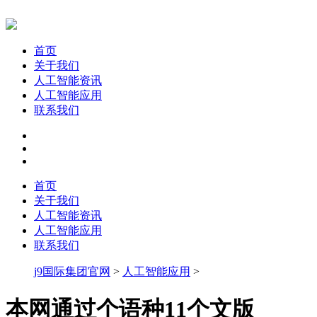
首页
关于我们
人工智能资讯
人工智能应用
联系我们
首页
关于我们
人工智能资讯
人工智能应用
联系我们
j9国际集团官网
>
人工智能应用
>
本网通过个语种11个文版