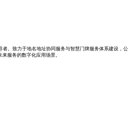
引导者。致力于地名地址协同服务与智慧门牌服务体系建设，公
未来服务的数字化应用场景。