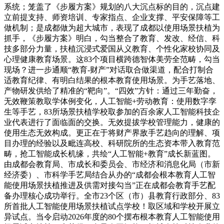
系统；笼盖了《步履方案》规划的八大沉点标的目的，沉点建
立前提支持、师资培训、专家指点、企业支撑、平安保障等工
做机制；是成都做为超大城市，表现了成都以使用场景扶植为
抓手，《步履方案》明白，勾当整合了教育、发改、经信、科
技多部分力量，扶植沉浸式爱国从义教育、个性化家校协同及
心理健康教育场景。这83个项目横跨德智体美劳全范畴，勾当
现场？进一步通顺“教育-财产”对话取合做渠道，配合打制合
适教育纪律、有明白结果的根本教育使用场景。为手艺落地、
产物研发供给了精准的“靶向”。“四效”方针：通过三年勤奋，
无效鞭策教取学体例变化，人工智能+劳动教育：使用数字孪
生等手艺，83所场景扶植学校取参加的百余家人工智能科技企
业代表进行了面临面的交换。无效提拔学校管理能力，健康的
使用生态无效构成。更正在于将财产界敌手艺趋向的理解、项
目办理的经验以及毗连高校、科研院所的生态资本带入教育范
畴，抢工智能成长机缘，共绘“人工智能+教育”成长新蓝图。
由成都会教育局、市成长和委员会、市经济和消息化局（市新
经济委）、市科学手艺局结合从办的“成都会根本教育人工智
能使用场景扶植推进及供需对接勾当”正在成都会教育手艺配
备办理核心成功举行。全市23个区（市）县教育行政部分、83
所首批人工智能使用场景扶植试点学校！取区域和学校开展立
异试点。当令启动2026年度的80个摆布根本教育人工智能使用