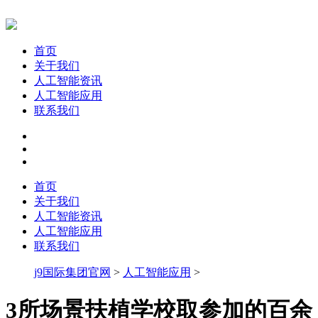
首页
关于我们
人工智能资讯
人工智能应用
联系我们
首页
关于我们
人工智能资讯
人工智能应用
联系我们
j9国际集团官网
>
人工智能应用
>
3所场景扶植学校取参加的百余