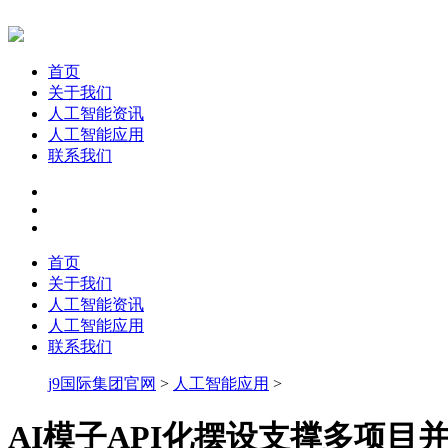
首页
关于我们
人工智能资讯
人工智能应用
联系我们
首页
关于我们
人工智能资讯
人工智能应用
联系我们
j9国际集团官网
>
人工智能应用
>
AI模子API化摆设支撑多项目