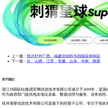
上一篇：
防总针对广西、福建启动防汛四级应急响应
下一篇：
赴、山西、江苏、安徽、山东、河南、陕西
关于我们
浙江J9国际站|集团官网信息技术有限公司成立于2009年
司为政府部门提供地名地址采集、数据治理与服务、业务协同
杭州海挚信息技术有限公司是旗下的控股子公司，专注于地名