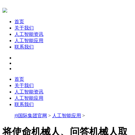
首页
关于我们
人工智能资讯
人工智能应用
联系我们
首页
关于我们
人工智能资讯
人工智能应用
联系我们
j9国际集团官网
>
人工智能应用
>
将使命机械人、问答机械人取