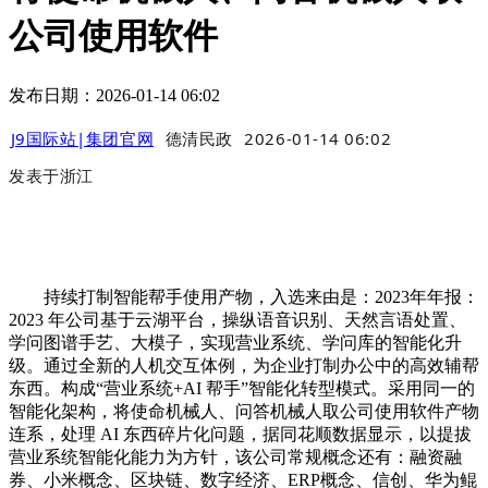
公司使用软件
发布日期：2026-01-14 06:02
J9国际站|集团官网
德清民政
2026-01-14 06:02
发表于
浙江
持续打制智能帮手使用产物，入选来由是：2023年年报：
2023 年公司基于云湖平台，操纵语音识别、天然言语处置、
学问图谱手艺、大模子，实现营业系统、学问库的智能化升
级。通过全新的人机交互体例，为企业打制办公中的高效辅帮
东西。构成“营业系统+AI 帮手”智能化转型模式。采用同一的
智能化架构，将使命机械人、问答机械人取公司使用软件产物
连系，处理 AI 东西碎片化问题，据同花顺数据显示，以提拔
营业系统智能化能力为方针，该公司常规概念还有：融资融
券、小米概念、区块链、数字经济、ERP概念、信创、华为鲲