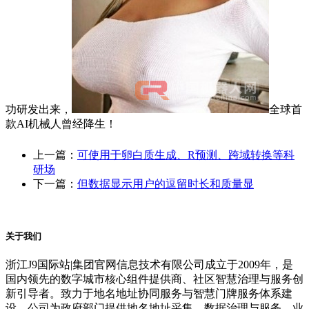
功研发出来，
全球首
款AI机械人曾经降生！
上一篇：
可使用于卵白质生成、R预测、跨域转换等科
研场
下一篇：
但数据显示用户的逗留时长和质量显
关于我们
浙江J9国际站|集团官网信息技术有限公司成立于2009年，是
国内领先的数字城市核心组件提供商、社区智慧治理与服务创
新引导者。致力于地名地址协同服务与智慧门牌服务体系建
设，公司为政府部门提供地名地址采集、数据治理与服务、业