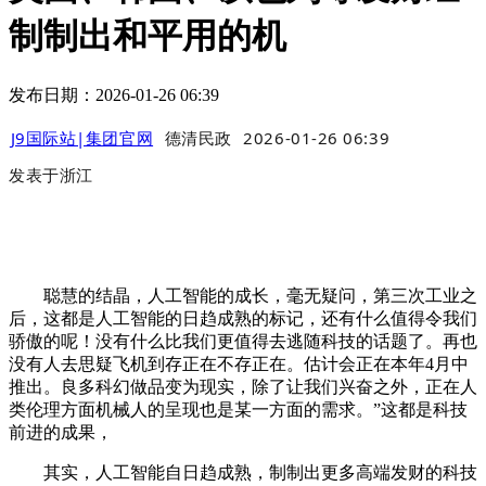
制制出和平用的机
发布日期：2026-01-26 06:39
J9国际站|集团官网
德清民政
2026-01-26 06:39
发表于
浙江
聪慧的结晶，人工智能的成长，毫无疑问，第三次工业之
后，这都是人工智能的日趋成熟的标记，还有什么值得令我们
骄傲的呢！没有什么比我们更值得去逃随科技的话题了。再也
没有人去思疑飞机到存正在不存正在。估计会正在本年4月中
推出。良多科幻做品变为现实，除了让我们兴奋之外，正在人
类伦理方面机械人的呈现也是某一方面的需求。”这都是科技
前进的成果，
其实，人工智能自日趋成熟，制制出更多高端发财的科技