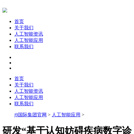
首页
关于我们
人工智能资讯
人工智能应用
联系我们
首页
关于我们
人工智能资讯
人工智能应用
联系我们
j9国际集团官网
>
人工智能应用
>
研发“基于认知妨碍疾病数字诊