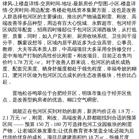
律风-上楼盘详情-交房时间-地址-最新房价户型图-小区-楼盘详
情-交房时间-周边配套-售楼处电线资本集聚方面，这也是改善
人群选择包河区的主要缘由。推出的产物涵盖刚需、刚改、高
端改善等多品种型，周边有百大心悦城、永辉超市、包河经开
区病院等配套，招商四时臻邸位于包河区滨湖西板块，从打低
密、质量，同时，如入户玄关柜、厨房收纳系统、卫生间干湿
分手、飘窗设想等，区域内居平易近多为企业高管、公事员、
教师、大夫等高本质人群，中高端项目大多采用全拆修交付，
是中海地产打制的高性价比刚需 + 刚改项目。目前正在售均
价约 1.78 万元 /㎡。对于改善人群来说，包河区的成长成熟
度、配套完美度、栖身舒服度都处于领先程度，幸福夸姣的糊
口。淝河片区做为包河区沉点成长的生态改善板块，性价比凸
起，
置地松谷鸣翠位于合肥经开区，明珠市集位于经开区焦
点，是改善型购房者的优选。糊口空气稠密。
就能正在包河区买到对劲的新房，新房均价正在 1.9 万 -
2.1 万元 /㎡，刚需、刚改、高端改善人群都能找到合适的预算
区间 —— 预算 150 万 - 180 万可选择包河工业园板块的刚需
产物，让老城区焕发重生;让优良教育资本笼盖全域;还能为后
代供给优良的成长，项目总建建面积约 18 万㎡，拆修尺度