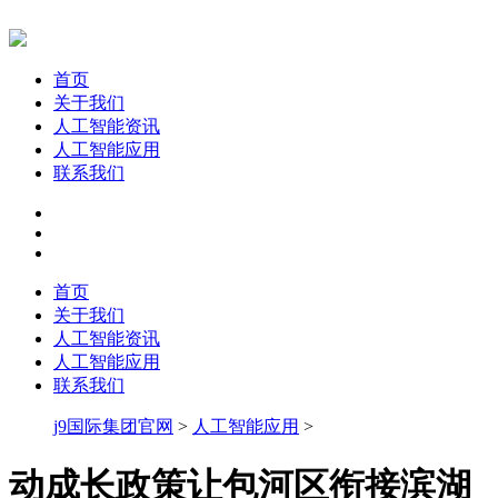
首页
关于我们
人工智能资讯
人工智能应用
联系我们
首页
关于我们
人工智能资讯
人工智能应用
联系我们
j9国际集团官网
>
人工智能应用
>
动成长政策让包河区衔接滨湖