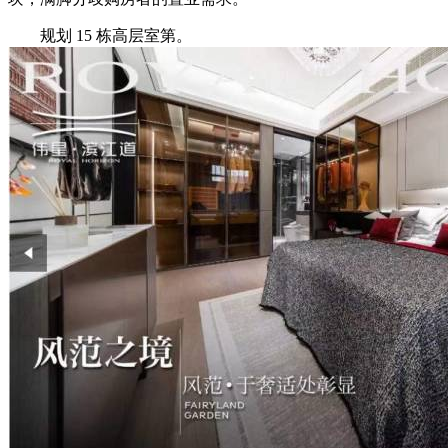
规划 15 栋高层室第。