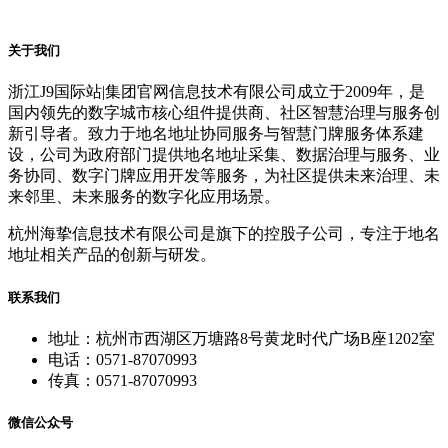
关于我们
浙江J9国际站|集团官网信息技术有限公司成立于2009年，是
国内领先的数字城市核心组件提供商、社区智慧治理与服务创
新引导者。致力于地名地址协同服务与智慧门牌服务体系建
设，公司为政府部门提供地名地址采集、数据治理与服务、业
务协同、数字门牌应用开发等服务，为社区提供未来治理、未
来邻里、未来服务的数字化应用场景。
杭州海挚信息技术有限公司是旗下的控股子公司，专注于地名
地址相关产品的创新与研发。
联系我们
地址：杭州市西湖区万塘路8号黄龙时代广场B座1202室
电话：0571-87070993
传真：0571-87070993
微信公众号