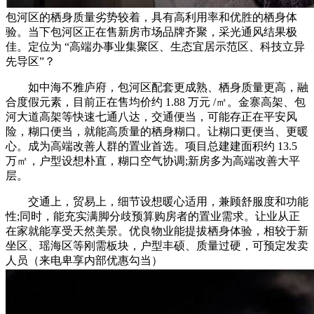
包河区的栖身质量劣势较着，具有高利用率和优胜的栖身体
验。当下包河区正在售新房市场品牌齐聚，采光通风结果极
佳。定位为 “高端办事业集聚区、生态宜居示范区、科技立异
先导区”？
如中海不雅庐府，包河区配套更成熟、栖身质量更高，融
合度假元素，目前正在售均价约 1.88 万元 /㎡。金寨高架、包
河大道高架等快速七通八达，交通便当，可能存正在平安风
险，糊口便当，就能高质量的栖身糊口。让糊口更便当、更暖
心。成为高端改善人群的置业首选。项目总建建面积约 13.5
万㎡，户型设想朴直，糊口空气协调;新房多为高端改善大平
层。
交通上，贸易上，细节设想暖心适用，兼顾舒服度和功能
性;同时，能充实满脚分歧预算购房者的置业需求。让业从正
在家就能享受天然美景。优良物业能提拔栖身体验，相较于新
坐区、瑶海区等刚需板块，户型丰硕、质量过硬，可预定发卖
人员（来电卑享内部优惠勾当）