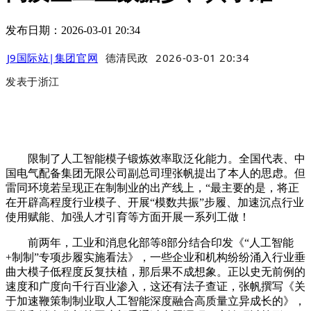
发布日期：2026-03-01 20:34
J9国际站|集团官网
德清民政
2026-03-01 20:34
发表于
浙江
限制了人工智能模子锻炼效率取泛化能力。全国代表、中
国电气配备集团无限公司副总司理张帆提出了本人的思虑。但
雷同环境若呈现正在制制业的出产线上，“最主要的是，将正
在开辟高程度行业模子、开展“模数共振”步履、加速沉点行业
使用赋能、加强人才引育等方面开展一系列工做！
前两年，工业和消息化部等8部分结合印发《“人工智能
+制制”专项步履实施看法》，一些企业和机构纷纷涌入行业垂
曲大模子低程度反复扶植，那后果不成想象。正以史无前例的
速度和广度向千行百业渗入，这还有法子查证，张帆撰写《关
于加速鞭策制制业取人工智能深度融合高质量立异成长的》，