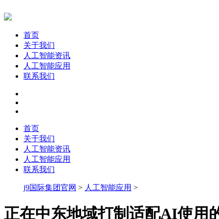
首页
关于我们
人工智能资讯
人工智能应用
联系我们
首页
关于我们
人工智能资讯
人工智能应用
联系我们
j9国际集团官网
>
人工智能应用
>
正在中东地域打制适配AI使用