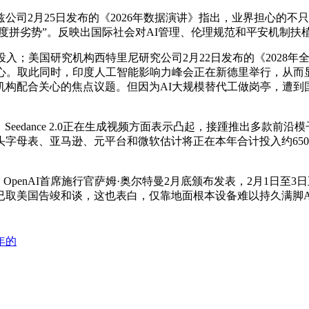
月25日发布的《2026年数据演讲》指出，业界担心的不只是恶
维度拼劣势”。反映出国际社会对AI管理、伦理规范和平安机制
；美国研究机构西特里尼研究公司2月22日发布的《2028年全
心。取此同时，印度人工智能影响力峰会正在新德里举行，从而显
构配合关心的焦点议题。但因为AI大规模替代工做岗亭，遭到
dance 2.0正在生成视频方面表示凸起，接踵推出多款前沿
字母表、亚马逊、元平台和微软估计将正在本年合计投入约650
penAI首席施行官萨姆·奥尔特曼2月底颁布发表，2月1日至
取美国告竣和谈，这也表白，仅靠地面根本设备难以持久满脚A
年的