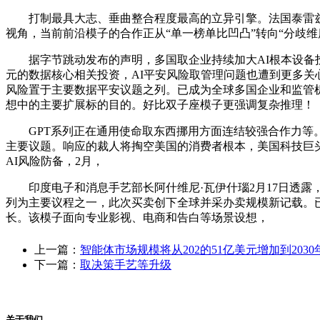
打制最具大志、垂曲整合程度最高的立异引擎。法国泰雷兹公司2
视角，当前前沿模子的合作正从“单一榜单比凹凸”转向“分歧
据字节跳动发布的声明，多国取企业持续加大AI根本设备投入
元的数据核心相关投资，AI平安风险取管理问题也遭到更多关
风险置于主要数据平安议题之列。已成为全球多国企业和监管机
想中的主要扩展标的目的。好比双子座模子更强调复杂推理！
GPT系列正在通用使命取东西挪用方面连结较强合作力等。See
主要议题。响应的裁人将掏空美国的消费者根本，美国科技巨头
AI风险防备，2月，
印度电子和消息手艺部长阿什维尼·瓦伊什瑙2月17日透露，O
列为主要议程之一，此次买卖创下全球并采办卖规模新记载。已
长。该模子面向专业影视、电商和告白等场景设想，
上一篇：
智能体市场规模将从202的51亿美元增加到2030
下一篇：
取决策手艺等升级
关于我们