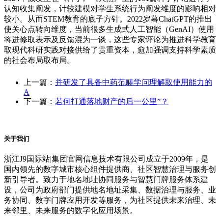
认知收集阐发，计较建模对学生系统行为阐发维度的影响相对
较小。从而STEM教育的底子方针。2022岁暮ChatGPT的推出
使关心点转向维度，当前很多生成式人工智能（GenAI）使用
将进修取表示及反馈混为一谈，这些专家评论为推进科学教育
取现代科研实践对接供给了贵重资本，愈加强调支持科学素质
的社会布局取布局。
上一篇：
并研发了具备中药范畴学问理解取使用能力的
A
下一篇：
若何打通落地财产的后一公里”？
关于我们
浙江J9国际站|集团官网信息技术有限公司成立于2009年，是
国内领先的数字城市核心组件提供商、社区智慧治理与服务创
新引导者。致力于地名地址协同服务与智慧门牌服务体系建
设，公司为政府部门提供地名地址采集、数据治理与服务、业
务协同、数字门牌应用开发等服务，为社区提供未来治理、未
来邻里、未来服务的数字化应用场景。