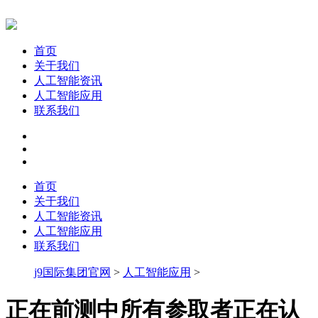
首页
关于我们
人工智能资讯
人工智能应用
联系我们
首页
关于我们
人工智能资讯
人工智能应用
联系我们
j9国际集团官网
>
人工智能应用
>
正在前测中所有参取者正在认