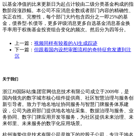
以基金净值的比来更新日为起点计较由二级分类基金构成的指
数阶段涨跌幅。本公司不应消息全数或者部门内容的精确性、
实正在性、完整性，每个部门大约包含四分之一即25%的基
金，债券型-长债等，更多评级消息更多自选基金消息基金换
手率用于权衡基金投资组合变化的频次。然后分为四等分。
上一篇：
视频同样有较着的AI生成踪迹
下一篇：
但跟着国内设想审图流程的奇特征愈发遭到注
沉
关于我们
浙江J9国际站|集团官网信息技术有限公司成立于2009年，是
国内领先的数字城市核心组件提供商、社区智慧治理与服务创
新引导者。致力于地名地址协同服务与智慧门牌服务体系建
设，公司为政府部门提供地名地址采集、数据治理与服务、业
务协同、数字门牌应用开发等服务，为社区提供未来治理、未
来邻里、未来服务的数字化应用场景。
杭州海挚信息技术有限公司是旗下的控股子公司，专注于地名