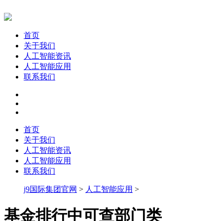
首页
关于我们
人工智能资讯
人工智能应用
联系我们
首页
关于我们
人工智能资讯
人工智能应用
联系我们
j9国际集团官网
>
人工智能应用
>
基金排行中可查部门类