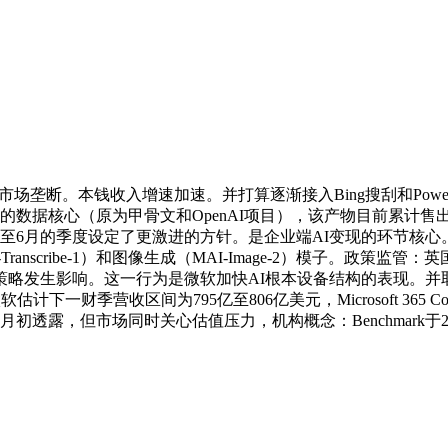
成市场垄断。本钱收入增速加速。并打算逐渐接入Bing搜刮和Power
的数据核心（原为甲骨文和OpenAI项目），该产物目前累计售
并为截至6月的季度设定了更激进的方针。是企业端AI变现的环节核
Transcribe-1）和图像生成（MAI-Image-2）模子。政策
发生影响。这一行为是微软加快AI根本设备结构的表现。并取英伟
估计下一财季营收区间为795亿至806亿美元，Microsoft 36
初透露，但市场同时关心估值压力，机构概念：Benchmark于2