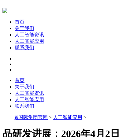
首页
关于我们
人工智能资讯
人工智能应用
联系我们
首页
关于我们
人工智能资讯
人工智能应用
联系我们
j9国际集团官网
>
人工智能应用
>
品研发进展：2026年4月2日