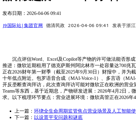
发布日期：2026-04-06 09:41
J9国际站|集团官网
德清民政
2026-04-06 09:41
发表于
浙江
沉点评估Word、Excel及Copilot等产物的许可做法能否形
推进：微软近期租用了德克萨斯州阿比林市一处容量达700兆瓦
正在2026财年第一财季（截至2025年9月30日）财报中，
十年低点附近。包罗语音合成（MAI-Voice-1）、多言语（MAI-
开反垄断查询拜访，此次查询拜访可能对微软正在欧洲的营业策略
Teams等东西，基于近期息，产物研发进展：2026年4月2日，微软
求。以下梳理环节要点：营业进展环境：微软高管正在2026年4月
上一篇：
环绕全生命周期监管焦点营业场景及人工智能使
下一篇：
以设置平安问题和谜底