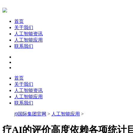
首页
关于我们
人工智能资讯
人工智能应用
联系我们
首页
关于我们
人工智能资讯
人工智能应用
联系我们
j9国际集团官网
>
人工智能应用
>
疗AI的评价高度依赖各项统计