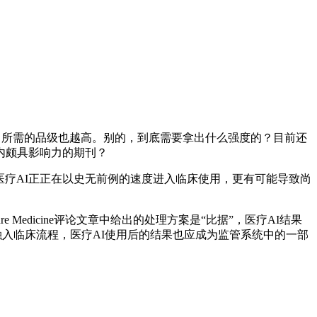
章指出，所需的品级也越高。别的，到底需要拿出什么强度的？目前还
内颇具影响力的期刊？
疗AI正正在以史无前例的速度进入临床使用，更有可能导致尚
edicine评论文章中给出的处理方案是“比据”，医疗AI结果
无法融入临床流程，医疗AI使用后的结果也应成为监管系统中的一部