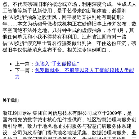
点。不代表磅礴旧事的概念或立场，利用深度合成、生成式人
工智能等新手艺新使用，是手艺带来的新颖体验，必需刹
住“AI换拆”抽象这股歪风，网平易近某被判处有期徒刑2
年……本文为磅礴号做者或机构正在磅礴旧事上传并发布，数
字空间绝不法外之地。几分钟生成的虚假抽象，本年4月，其
他任何单元和小我不得持有和利用。江苏省江阴市对一路
借“AI换拆”假充甲士冒名行骗案做出判决，守住这份庄沉，磅
礴旧事仅供给消息发布平台。相关法令律例明白，
上一篇：
免陷入“手艺傲慢症”
下一篇：
包罗取就业、不服等以及人工智能超越人类能
力
关于我们
浙江J9国际站|集团官网信息技术有限公司成立于2009年，是
国内领先的数字城市核心组件提供商、社区智慧治理与服务创
新引导者。致力于地名地址协同服务与智慧门牌服务体系建
设，公司为政府部门提供地名地址采集、数据治理与服务、业