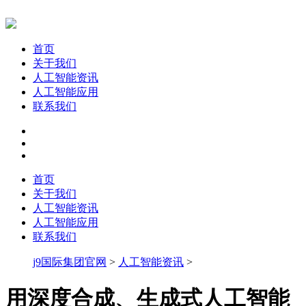
首页
关于我们
人工智能资讯
人工智能应用
联系我们
首页
关于我们
人工智能资讯
人工智能应用
联系我们
j9国际集团官网
>
人工智能资讯
>
用深度合成、生成式人工智能