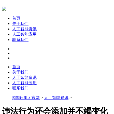
首页
关于我们
人工智能资讯
人工智能应用
联系我们
首页
关于我们
人工智能资讯
人工智能应用
联系我们
j9国际集团官网
>
人工智能资讯
>
违法行为还会添加并不竭变化