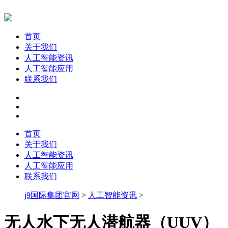
首页
关于我们
人工智能资讯
人工智能应用
联系我们
首页
关于我们
人工智能资讯
人工智能应用
联系我们
j9国际集团官网
>
人工智能资讯
>
无人水下无人潜航器（UUV）