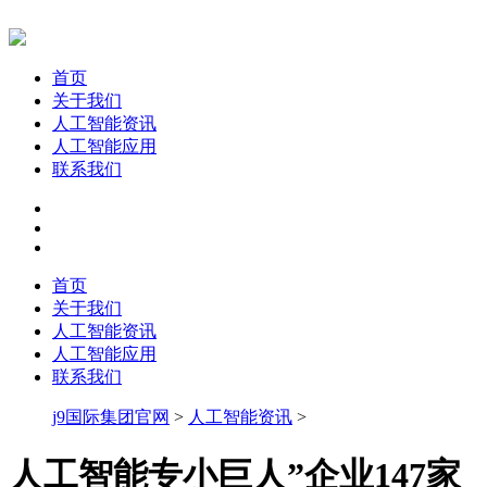
首页
关于我们
人工智能资讯
人工智能应用
联系我们
首页
关于我们
人工智能资讯
人工智能应用
联系我们
j9国际集团官网
>
人工智能资讯
>
人工智能专小巨人”企业147家