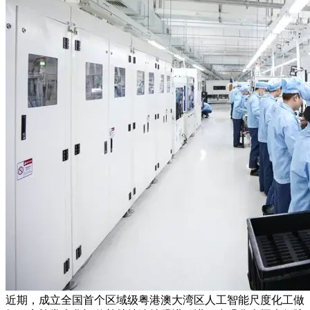
近期，成立全国首个区域级粤港澳大湾区人工智能尺度化工做