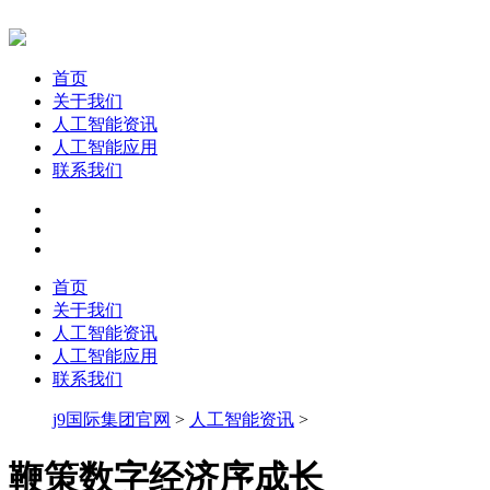
首页
关于我们
人工智能资讯
人工智能应用
联系我们
首页
关于我们
人工智能资讯
人工智能应用
联系我们
j9国际集团官网
>
人工智能资讯
>
鞭策数字经济序成长