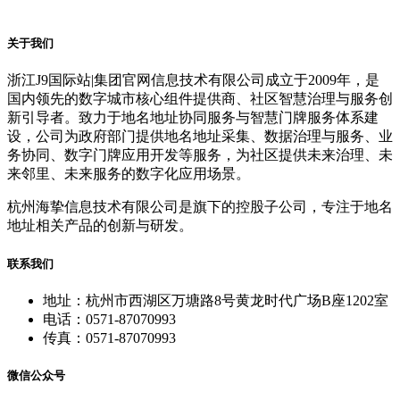
关于我们
浙江J9国际站|集团官网信息技术有限公司成立于2009年，是
国内领先的数字城市核心组件提供商、社区智慧治理与服务创
新引导者。致力于地名地址协同服务与智慧门牌服务体系建
设，公司为政府部门提供地名地址采集、数据治理与服务、业
务协同、数字门牌应用开发等服务，为社区提供未来治理、未
来邻里、未来服务的数字化应用场景。
杭州海挚信息技术有限公司是旗下的控股子公司，专注于地名
地址相关产品的创新与研发。
联系我们
地址：杭州市西湖区万塘路8号黄龙时代广场B座1202室
电话：0571-87070993
传真：0571-87070993
微信公众号