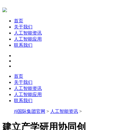
首页
关于我们
人工智能资讯
人工智能应用
联系我们
首页
关于我们
人工智能资讯
人工智能应用
联系我们
j9国际集团官网
>
人工智能资讯
>
建立产学研用协同创