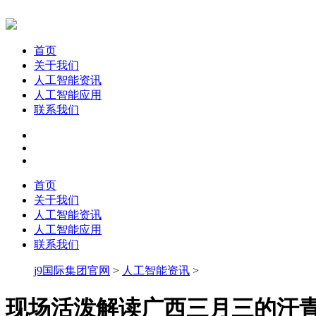
首页
关于我们
人工智能资讯
人工智能应用
联系我们
首页
关于我们
人工智能资讯
人工智能应用
联系我们
j9国际集团官网
>
人工智能资讯
>
现场活泼解读广西三月三的汗