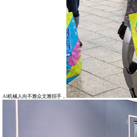
AI机械人向不雅众文雅招手，