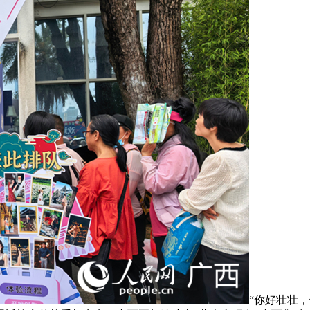
“你好壮壮