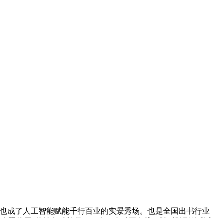
，也成了人工智能赋能千行百业的实景秀场。也是全国出书行业