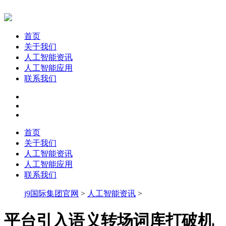
首页
关于我们
人工智能资讯
人工智能应用
联系我们
首页
关于我们
人工智能资讯
人工智能应用
联系我们
j9国际集团官网
>
人工智能资讯
>
平台引入语义转场词库打破机