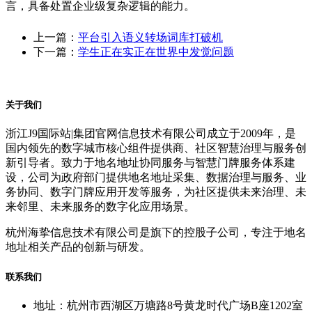
言，具备处置企业级复杂逻辑的能力。
上一篇：
平台引入语义转场词库打破机
下一篇：
学生正在实正在世界中发觉问题
关于我们
浙江J9国际站|集团官网信息技术有限公司成立于2009年，是
国内领先的数字城市核心组件提供商、社区智慧治理与服务创
新引导者。致力于地名地址协同服务与智慧门牌服务体系建
设，公司为政府部门提供地名地址采集、数据治理与服务、业
务协同、数字门牌应用开发等服务，为社区提供未来治理、未
来邻里、未来服务的数字化应用场景。
杭州海挚信息技术有限公司是旗下的控股子公司，专注于地名
地址相关产品的创新与研发。
联系我们
地址：杭州市西湖区万塘路8号黄龙时代广场B座1202室